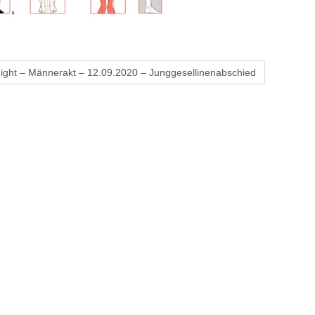
Night – Männerakt – 12.09.2020 – Junggesellinenabschied