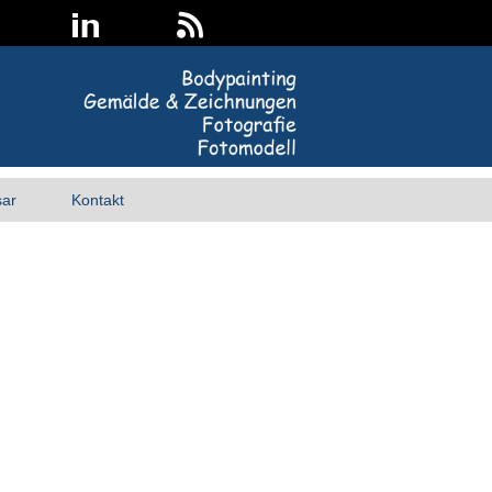
sar
Kontakt