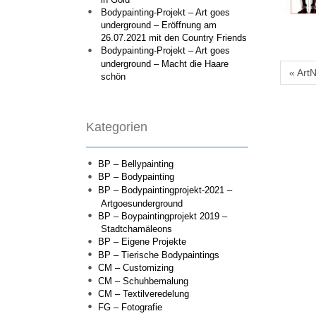
Bodypainting-Projekt – Art goes
underground – Eröffnung am
26.07.2021 mit den Country Friends
Bodypainting-Projekt – Art goes
underground – Macht die Haare
« Art
schön
Kategorien
BP – Bellypainting
BP – Bodypainting
BP – Bodypaintingprojekt-2021 –
Artgoesunderground
BP – Boypaintingprojekt 2019 –
Stadtchamäleons
BP – Eigene Projekte
BP – Tierische Bodypaintings
CM – Customizing
CM – Schuhbemalung
CM – Textilveredelung
FG – Fotografie