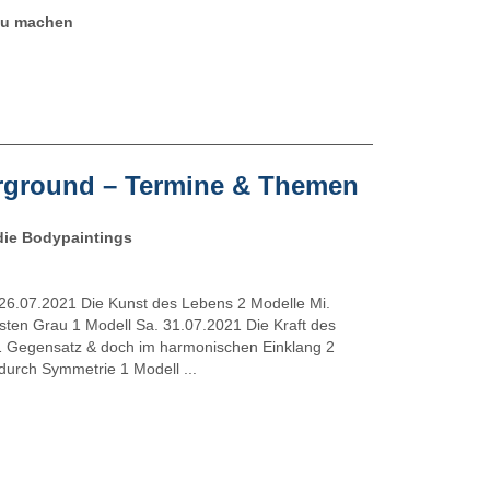
 zu machen
erground – Termine & Themen
die Bodypaintings
26.07.2021 Die Kunst des Lebens 2 Modelle Mi.
isten Grau 1 Modell Sa. 31.07.2021 Die Kraft des
 Gegensatz & doch im harmonischen Einklang 2
durch Symmetrie 1 Modell ...