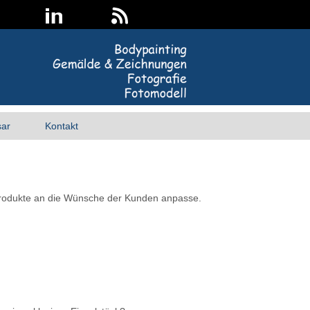
sar
Kontakt
 Produkte an die Wünsche der Kunden anpasse.