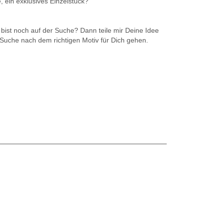
, ein exklusives Einzelstück?
 bist noch auf der Suche? Dann teile mir Deine Idee
Suche nach dem richtigen Motiv für Dich gehen.