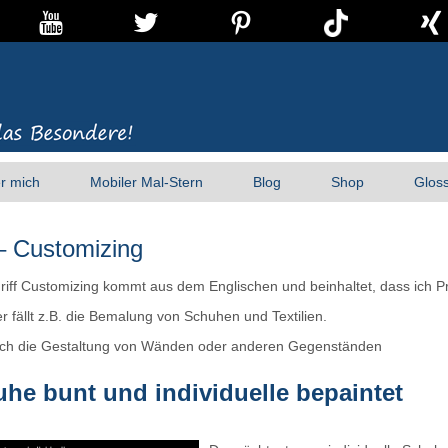
r mich
Mobiler Mal-Stern
Blog
Shop
Glos
 Customizing
riff Customizing kommt aus dem Englischen und beinhaltet, dass ich
r fällt z.B. die Bemalung von Schuhen und Textilien.
ch die Gestaltung von Wänden oder anderen Gegenständen
he bunt und individuelle bepaintet