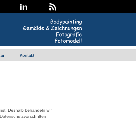
sar
Kontakt
rnst. Deshalb behandeln wir
Datenschutzvorschriften