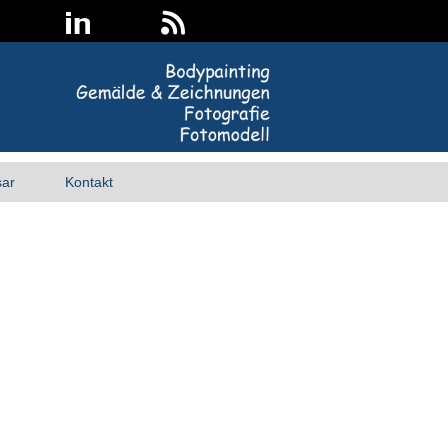
sar
Kontakt