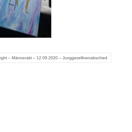
Night – Männerakt – 12.09.2020 – Junggesellinenabschied