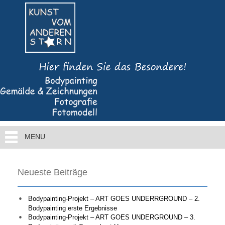
MENU
Neueste Beiträge
Bodypainting-Projekt – ART GOES UNDERRGROUND – 2.
Bodypainting erste Ergebnisse
Bodypainting-Projekt – ART GOES UNDERGROUND – 3.