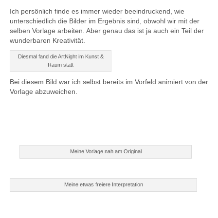
Ich persönlich finde es immer wieder beeindruckend, wie
unterschiedlich die Bilder im Ergebnis sind, obwohl wir mit der
selben Vorlage arbeiten. Aber genau das ist ja auch ein Teil der
wunderbaren Kreativität.
Diesmal fand die ArtNight im Kunst &
Raum statt
Bei diesem Bild war ich selbst bereits im Vorfeld animiert von der
Vorlage abzuweichen.
Meine Vorlage nah am Original
Meine etwas freiere Interpretation