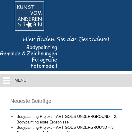
MENU
Neueste Beiträge
Bodypainting-Projekt – ART GOES UNDERRGROUND – 2.
Bodypainting erste Ergebnisse
Bodypainting-Projekt – ART GOES UNDERGROUND – 3.