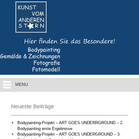
MENU
Neueste Beiträge
Bodypainting-Projekt – ART GOES UNDERRGROUND – 2.
Bodypainting erste Ergebnisse
Bodypainting-Projekt – ART GOES UNDERGROUND – 3.