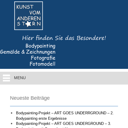
MENU
Neueste Beiträge
Bodypainting-Projekt – ART GOES UNDERRGROUND – 2.
Bodypainting erste Ergebnisse
Bodypainting-Projekt – ART GOES UNDERGROUND – 3.