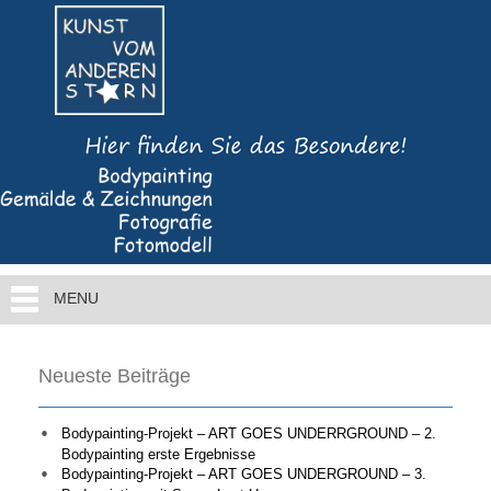
MENU
Neueste Beiträge
Bodypainting-Projekt – ART GOES UNDERRGROUND – 2.
Bodypainting erste Ergebnisse
Bodypainting-Projekt – ART GOES UNDERGROUND – 3.