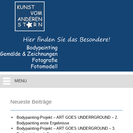
MENU
Neueste Beiträge
Bodypainting-Projekt – ART GOES UNDERRGROUND – 2.
Bodypainting erste Ergebnisse
Bodypainting-Projekt – ART GOES UNDERGROUND – 3.