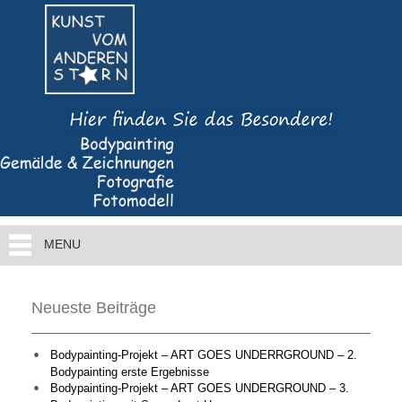
MENU
Neueste Beiträge
Bodypainting-Projekt – ART GOES UNDERRGROUND – 2.
Bodypainting erste Ergebnisse
Bodypainting-Projekt – ART GOES UNDERGROUND – 3.