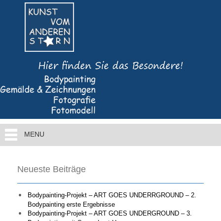
MENU
Neueste Beiträge
Bodypainting-Projekt – ART GOES UNDERRGROUND – 2.
Bodypainting erste Ergebnisse
Bodypainting-Projekt – ART GOES UNDERGROUND – 3.