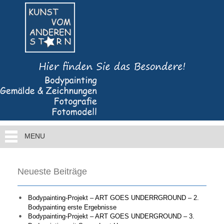
MENU
Neueste Beiträge
Bodypainting-Projekt – ART GOES UNDERRGROUND – 2.
Bodypainting erste Ergebnisse
Bodypainting-Projekt – ART GOES UNDERGROUND – 3.