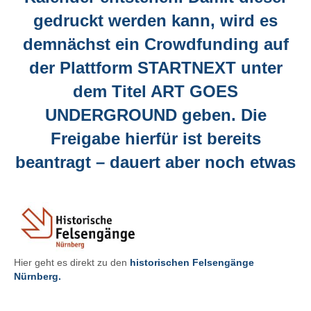
gedruckt werden kann, wird es
demnächst ein Crowdfunding auf
der Plattform STARTNEXT unter
dem Titel ART GOES
UNDERGROUND geben. Die
Freigabe hierfür ist bereits
beantragt – dauert aber noch etwas
Hier geht es direkt zu den
historischen Felsengänge
Nürnberg.