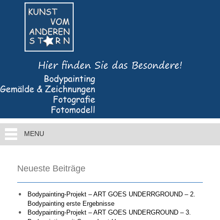
MENU
Neueste Beiträge
Bodypainting-Projekt – ART GOES UNDERRGROUND – 2.
Bodypainting erste Ergebnisse
Bodypainting-Projekt – ART GOES UNDERGROUND – 3.