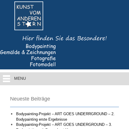
MENU
Neueste Beiträge
Bodypainting-Projekt – ART GOES UNDERRGROUND – 2.
Bodypainting erste Ergebnisse
Bodypainting-Projekt – ART GOES UNDERGROUND – 3.