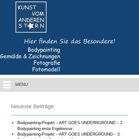
MENU
Neueste Beiträge
Bodypainting-Projekt – ART GOES UNDERRGROUND – 2.
Bodypainting erste Ergebnisse
Bodypainting-Projekt – ART GOES UNDERGROUND – 3.