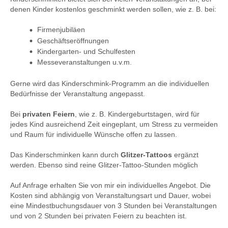
denen Kinder kostenlos geschminkt werden sollen, wie z. B. bei:
Firmenjubiläen
Geschäftseröffnungen
Kindergarten- und Schulfesten
Messeveranstaltungen u.v.m.
Gerne wird das Kinderschmink-Programm an die individuellen
Bedürfnisse der Veranstaltung angepasst.
Bei
privaten Feiern
, wie z. B. Kindergeburtstagen, wird für
jedes Kind ausreichend Zeit eingeplant, um Stress zu vermeiden
und Raum für individuelle Wünsche offen zu lassen.
Das Kinderschminken kann durch
Glitzer-Tattoos
ergänzt
werden. Ebenso sind reine Glitzer-Tattoo-Stunden möglich
Auf Anfrage erhalten Sie von mir ein individuelles Angebot. Die
Kosten sind abhängig von Veranstaltungsart und Dauer, wobei
eine Mindestbuchungsdauer von 3 Stunden bei Veranstaltungen
und von 2 Stunden bei privaten Feiern zu beachten ist.