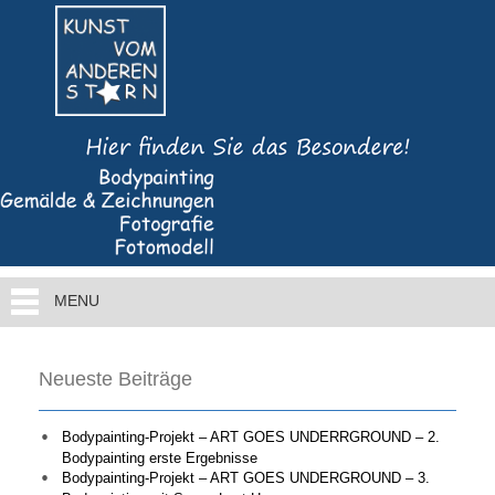
MENU
Neueste Beiträge
Bodypainting-Projekt – ART GOES UNDERRGROUND – 2.
Bodypainting erste Ergebnisse
Bodypainting-Projekt – ART GOES UNDERGROUND – 3.