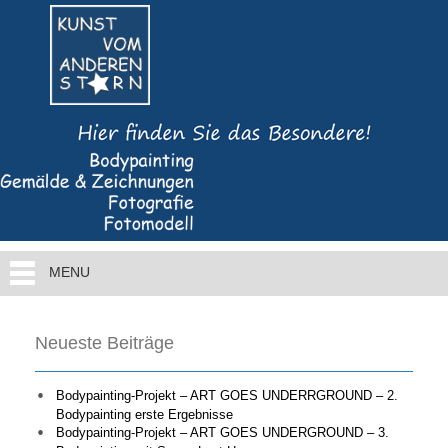
MENU
Neueste Beiträge
Bodypainting-Projekt – ART GOES UNDERRGROUND – 2.
Bodypainting erste Ergebnisse
Bodypainting-Projekt – ART GOES UNDERGROUND – 3.