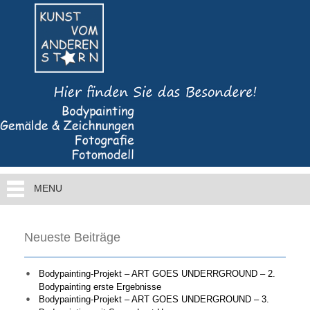
MENU
Neueste Beiträge
Bodypainting-Projekt – ART GOES UNDERRGROUND – 2.
Bodypainting erste Ergebnisse
Bodypainting-Projekt – ART GOES UNDERGROUND – 3.