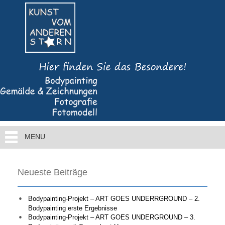
MENU
Neueste Beiträge
Bodypainting-Projekt – ART GOES UNDERRGROUND – 2.
Bodypainting erste Ergebnisse
Bodypainting-Projekt – ART GOES UNDERGROUND – 3.