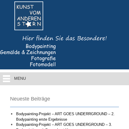
MENU
Neueste Beiträge
Bodypainting-Projekt – ART GOES UNDERRGROUND – 2.
Bodypainting erste Ergebnisse
Bodypainting-Projekt – ART GOES UNDERGROUND – 3.