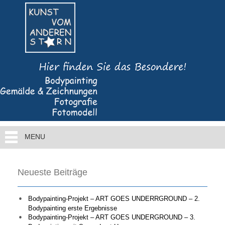
MENU
Neueste Beiträge
Bodypainting-Projekt – ART GOES UNDERRGROUND – 2.
Bodypainting erste Ergebnisse
Bodypainting-Projekt – ART GOES UNDERGROUND – 3.