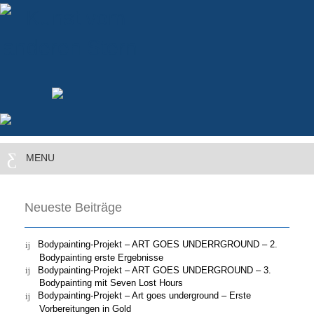
MENU
Neueste Beiträge
Bodypainting-Projekt – ART GOES UNDERRGROUND – 2.
Bodypainting erste Ergebnisse
Bodypainting-Projekt – ART GOES UNDERGROUND – 3.
Bodypainting mit Seven Lost Hours
Bodypainting-Projekt – Art goes underground – Erste
Vorbereitungen in Gold