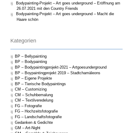
Bodypainting-Projekt – Art goes underground – Eröffnung am
26.07.2021 mit den Country Friends
Bodypainting-Projekt – Art goes underground – Macht die
Haare schön
Kategorien
BP – Bellypainting
BP – Bodypainting
BP – Bodypaintingprojekt-2021 – Artgoesunderground
BP – Boypaintingprojekt 2019 – Stadtchamäleons
BP – Eigene Projekte
BP – Tierische Bodypaintings
CM – Customizing
CM – Schuhbemalung
CM – Textilveredelung
FG – Fotografie
FG – Hochzeitsfotografie
FG – Landschaftsfotografie
Gedanken & Gedichte
GM – Art-Night