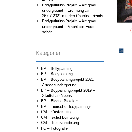
Bodypainting-Projekt – Art goes
underground – Eröffnung am
26.07.2021 mit den Country Friends
Bodypainting-Projekt – Art goes
underground – Macht die Haare
schön
Kategorien
BP – Bellypainting
BP – Bodypainting
BP – Bodypaintingprojekt-2021 –
Artgoesunderground
BP – Boypaintingprojekt 2019 –
Stadtchamäleons
BP – Eigene Projekte
BP – Tierische Bodypaintings
CM – Customizing
CM – Schuhbemalung
CM – Textilveredelung
FG – Fotografie