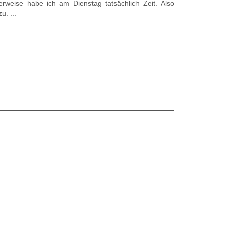
rweise habe ich am Dienstag tatsächlich Zeit. Also
. ...