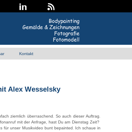
sar
Kontakt
it Alex Wesselsky
fach ziemlich überraschend. So auch dieser Auftrag.
lefonanruf mit der Anfrage, hast Du am Dienstag Zeit?
 für unser Musikvideo bunt bepainted. Ich schaue in