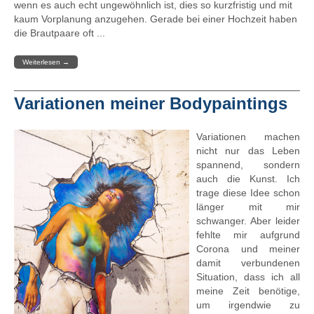
wenn es auch echt ungewöhnlich ist, dies so kurzfristig und mit
kaum Vorplanung anzugehen. Gerade bei einer Hochzeit haben
die Brautpaare oft ...
Weiterlesen
→
Variationen meiner Bodypaintings
Variationen machen
nicht nur das Leben
spannend, sondern
auch die Kunst. Ich
trage diese Idee schon
länger mit mir
schwanger. Aber leider
fehlte mir aufgrund
Corona und meiner
damit verbundenen
Situation, dass ich all
meine Zeit benötige,
um irgendwie zu