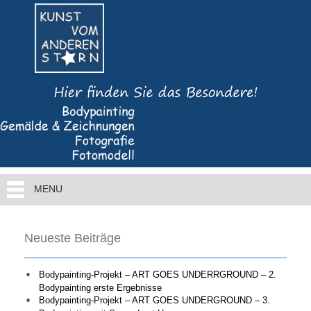
MENU
Neueste Beiträge
Bodypainting-Projekt – ART GOES UNDERRGROUND – 2.
Bodypainting erste Ergebnisse
Bodypainting-Projekt – ART GOES UNDERGROUND – 3.