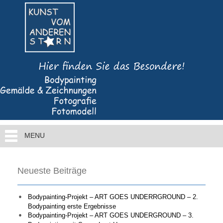
MENU
Neueste Beiträge
Bodypainting-Projekt – ART GOES UNDERRGROUND – 2.
Bodypainting erste Ergebnisse
Bodypainting-Projekt – ART GOES UNDERGROUND – 3.