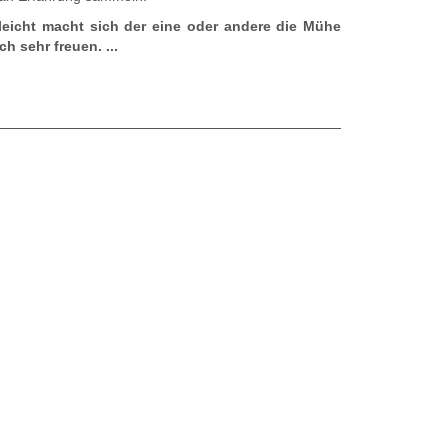
elleicht macht sich der eine oder andere die Mühe
h sehr freuen. ...