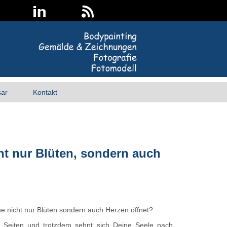
sar
Kontakt
ht nur Blüten, sondern auch
e nicht nur Blüten sondern auch Herzen öffnet?
 Seiten und trotzdem sehnt sich Deine Seele nach