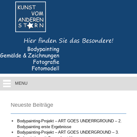
MENU
Neueste Beiträge
Bodypainting-Projekt – ART GOES UNDERRGROUND – 2.
Bodypainting erste Ergebnisse
Bodypainting-Projekt – ART GOES UNDERGROUND – 3.