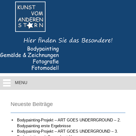
MENU
Neueste Beiträge
Bodypainting-Projekt – ART GOES UNDERRGROUND – 2.
Bodypainting erste Ergebnisse
Bodypainting-Projekt – ART GOES UNDERGROUND – 3.