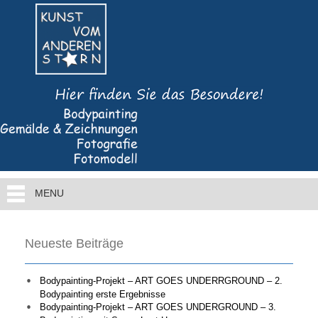
MENU
Neueste Beiträge
Bodypainting-Projekt – ART GOES UNDERRGROUND – 2.
Bodypainting erste Ergebnisse
Bodypainting-Projekt – ART GOES UNDERGROUND – 3.