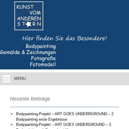
MENU
Neueste Beiträge
Bodypainting-Projekt – ART GOES UNDERRGROUND – 2.
Bodypainting erste Ergebnisse
Bodypainting-Projekt – ART GOES UNDERGROUND – 3.