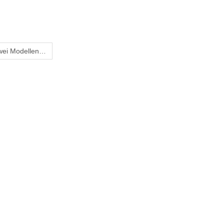
zwei Modellen…