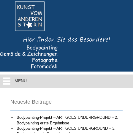
MENU
Neueste Beiträge
Bodypainting-Projekt – ART GOES UNDERRGROUND – 2.
Bodypainting erste Ergebnisse
Bodypainting-Projekt – ART GOES UNDERGROUND – 3.