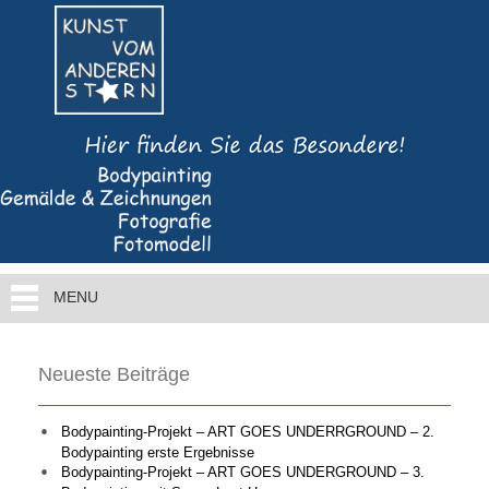
MENU
Neueste Beiträge
Bodypainting-Projekt – ART GOES UNDERRGROUND – 2.
Bodypainting erste Ergebnisse
Bodypainting-Projekt – ART GOES UNDERGROUND – 3.