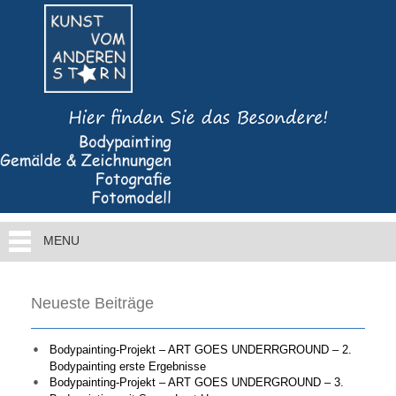
MENU
Neueste Beiträge
Bodypainting-Projekt – ART GOES UNDERRGROUND – 2.
Bodypainting erste Ergebnisse
Bodypainting-Projekt – ART GOES UNDERGROUND – 3.